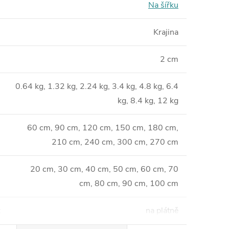
Na šířku
Krajina
2 cm
0.64 kg, 1.32 kg, 2.24 kg, 3.4 kg, 4.8 kg, 6.4
kg, 8.4 kg, 12 kg
60 cm, 90 cm, 120 cm, 150 cm, 180 cm,
210 cm, 240 cm, 300 cm, 270 cm
20 cm, 30 cm, 40 cm, 50 cm, 60 cm, 70
cm, 80 cm, 90 cm, 100 cm
:
na plátně