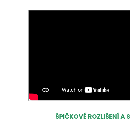
ŠPIČKOVÉ ROZLIŠENÍ A 