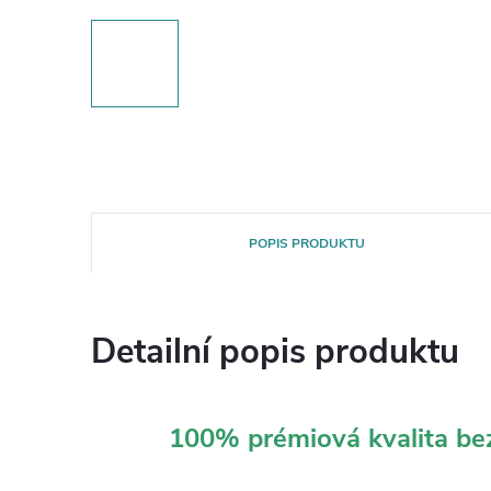
POPIS PRODUKTU
Detailní popis produktu
100% prémiová kvalita b