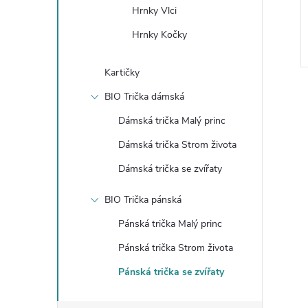
Hrnky Vlci
Hrnky Kočky
Kartičky
BIO Trička dámská
Dámská trička Malý princ
Dámská trička Strom života
l
Dámská trička se zvířaty
BIO Trička pánská
Pánská trička Malý princ
Pánská trička Strom života
Pánská trička se zvířaty