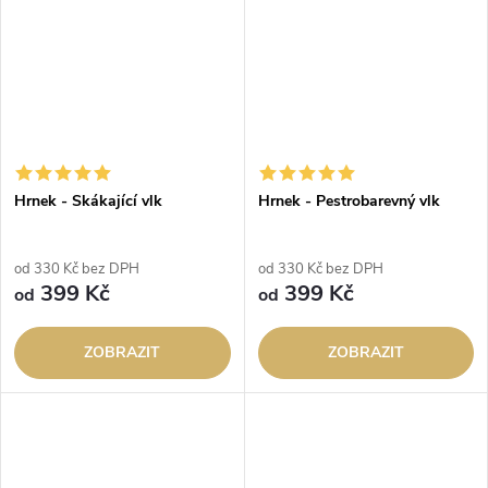
Hrnek - Skákající vlk
Hrnek - Pestrobarevný vlk
od 330 Kč bez DPH
od 330 Kč bez DPH
399 Kč
399 Kč
od
od
ZOBRAZIT
ZOBRAZIT