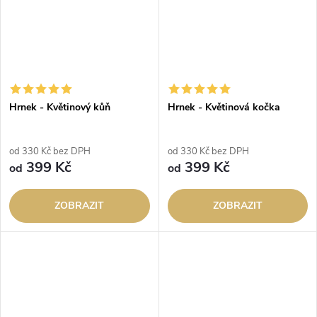
Hrnek - Květinový kůň
Hrnek - Květinová kočka
od 330 Kč bez DPH
od 330 Kč bez DPH
399 Kč
399 Kč
od
od
ZOBRAZIT
ZOBRAZIT