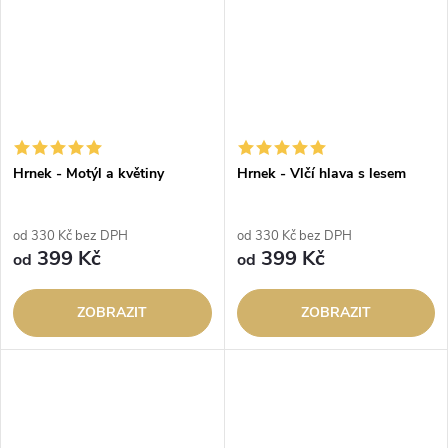
Hrnek - Motýl a květiny
Hrnek - Vlčí hlava s lesem
od 330 Kč bez DPH
od 330 Kč bez DPH
399 Kč
399 Kč
od
od
ZOBRAZIT
ZOBRAZIT