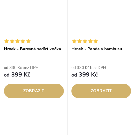
Hrnek - Barevná sedící kočka
Hrnek - Panda v bambusu
od 330 Kč bez DPH
od 330 Kč bez DPH
399 Kč
399 Kč
od
od
ZOBRAZIT
ZOBRAZIT