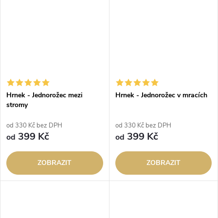
Hrnek - Jednorožec mezi
Hrnek - Jednorožec v mracích
stromy
od 330 Kč bez DPH
od 330 Kč bez DPH
399 Kč
399 Kč
od
od
ZOBRAZIT
ZOBRAZIT