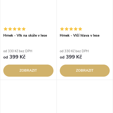
Hrnek - Vlk na skále v lese
Hrnek - Vlčí hlava v lese
od 330 Kč bez DPH
od 330 Kč bez DPH
399 Kč
399 Kč
od
od
ZOBRAZIT
ZOBRAZIT