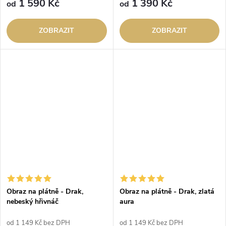
1 590 Kč
1 390 Kč
od
od
ZOBRAZIT
ZOBRAZIT
Obraz na plátně - Drak,
Obraz na plátně - Drak, zlatá
nebeský hřivnáč
aura
od 1 149 Kč bez DPH
od 1 149 Kč bez DPH