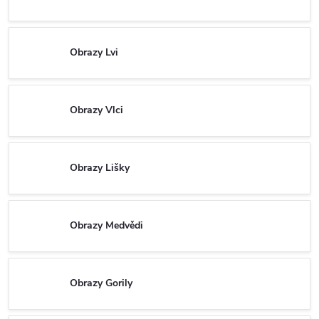
Obrazy Lvi
Obrazy Vlci
Obrazy Lišky
Obrazy Medvědi
Obrazy Gorily