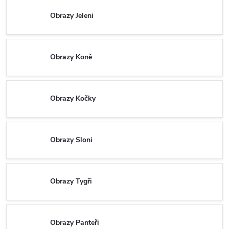
Obrazy Jeleni
Obrazy Koně
Obrazy Kočky
Obrazy Sloni
Obrazy Tygři
Obrazy Panteři