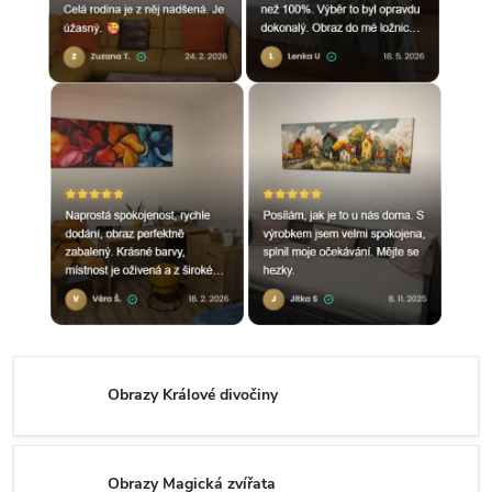
Obrazy Králové divočiny
Obrazy Magická zvířata