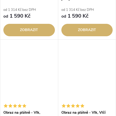
od 1 314 Kč bez DPH
od 1 314 Kč bez DPH
1 590 Kč
1 590 Kč
od
od
ZOBRAZIT
ZOBRAZIT
Obraz na plátně - Vlk,
Obraz na plátně - Vlk, Vlčí