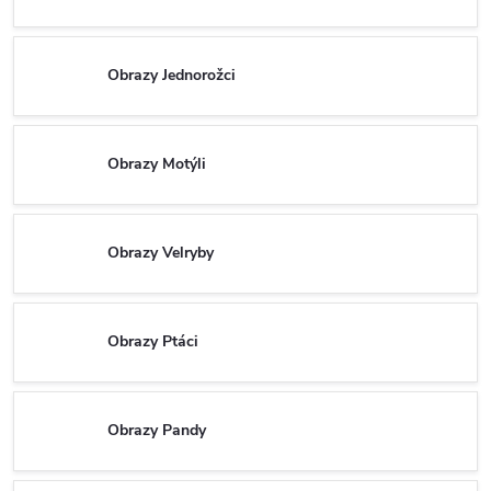
Obrazy Jednorožci
Obrazy Motýli
Obrazy Velryby
Obrazy Ptáci
Obrazy Pandy