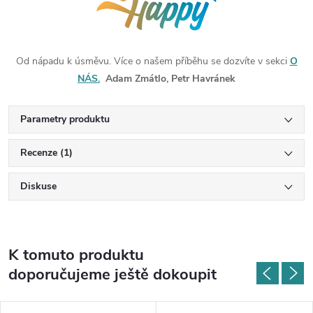
Od nápadu k úsměvu. Více o našem příběhu se dozvíte v sekci
O
NÁS.
Adam Zmátlo, Petr Havránek
Parametry produktu
Recenze (1)
Diskuse
K tomuto produktu
doporučujeme ještě dokoupit