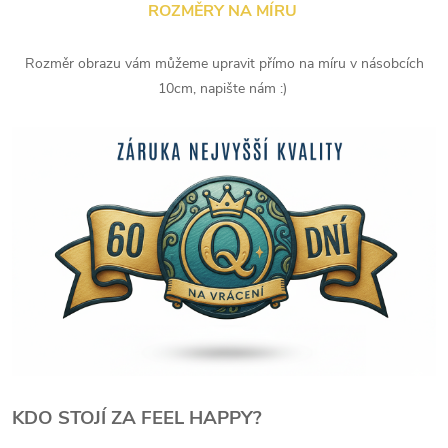
ROZMĚRY NA MÍRU
Rozměr obrazu vám můžeme upravit přímo na míru v násobcích
10cm, napište nám :)
KDO STOJÍ ZA FEEL HAPPY?