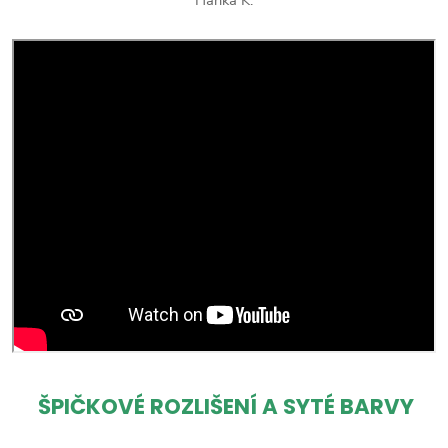
ŠPIČKOVÉ ROZLIŠENÍ A SYTÉ BARVY