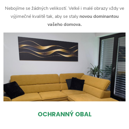
Nebojíme se žádných velikostí. Velké i malé obrazy vždy ve
výjimečné kvalitě tak, aby se staly
novou dominantou
vašeho domova.
OCHRANNÝ OBAL