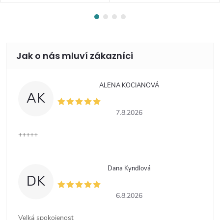
ALENA KOCIANOVÁ
AK
7.8.2026
+++++
Dana Kyndlová
DK
6.8.2026
Velká spokojenost