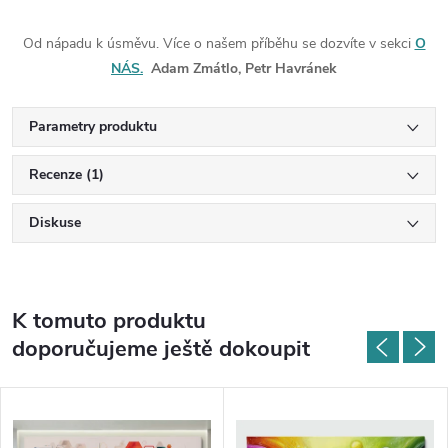
Od nápadu k úsměvu. Více o našem příběhu se dozvíte v sekci
O
NÁS.
Adam Zmátlo, Petr Havránek
Parametry produktu
Recenze (1)
Diskuse
K tomuto produktu
doporučujeme ještě dokoupit