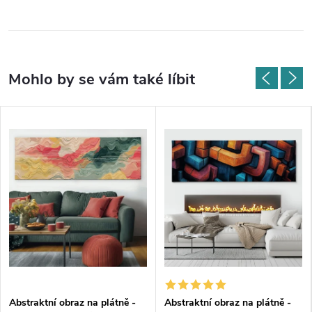
Abstraktní obraz na plátně -
Abstraktní obraz na plátně -