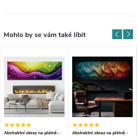
Abstraktní obraz na plátně -
Abstraktní obraz na plátně -