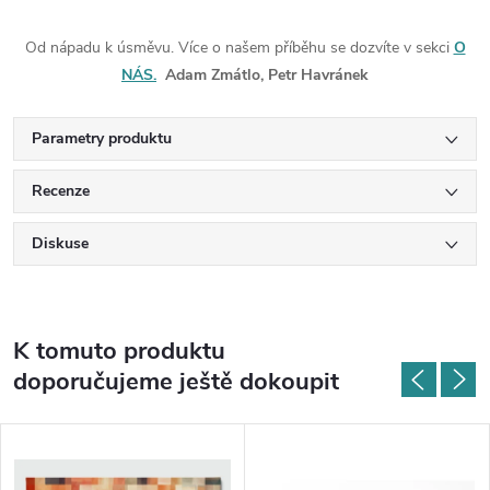
Od nápadu k úsměvu. Více o našem příběhu se dozvíte v sekci
O
NÁS.
Adam Zmátlo, Petr Havránek
Parametry produktu
Recenze
Diskuse
K tomuto produktu
doporučujeme ještě dokoupit