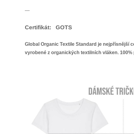
—
Certifikát: GOTS
Global Organic Textile Standard
je nejpřísnější c
vyrobené z
organických
textilních vláken
. 100% 