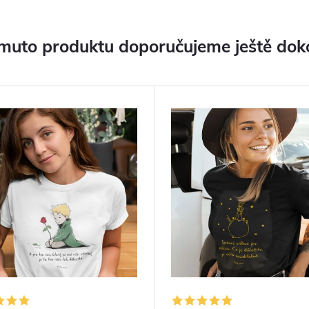
muto produktu doporučujeme ještě dok