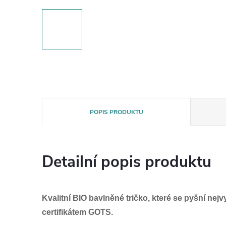
POPIS PRODUKTU
Detailní popis produktu
Kvalitní BIO bavlněné tričko, které se pyšní ne
certifikátem GOTS.