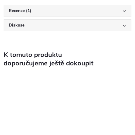
Recenze (1)
Diskuse
K tomuto produktu
doporučujeme ještě dokoupit