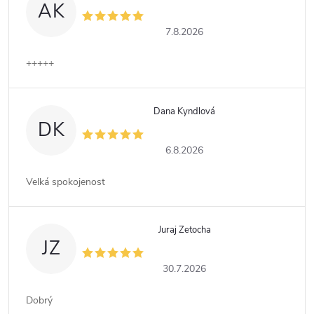
AK
7.8.2026
+++++
Dana Kyndlová
DK
6.8.2026
Velká spokojenost
Juraj Zetocha
JZ
30.7.2026
Dobrý