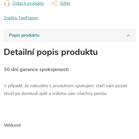
Dotaz k produktu
Sdílet
Značka:
FeelHappy
Popis produktu
Detailní popis produktu
30 dní garance spokojenosti
V případě, že nebudete s produktem spokojeni, stačí nám poslat
zboží po domluvě zpět a vrátíme vám všechny peníze.
Velikosti