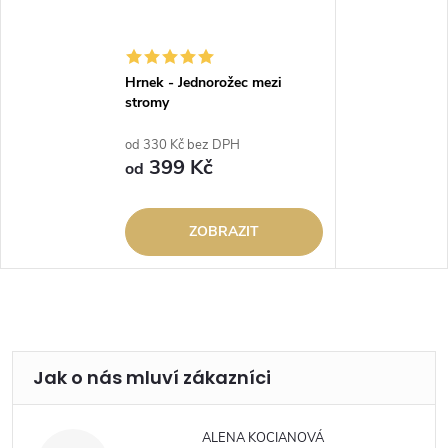
Hrnek - Jednorožec mezi
stromy
od 330 Kč bez DPH
399 Kč
od
ZOBRAZIT
ALENA KOCIANOVÁ