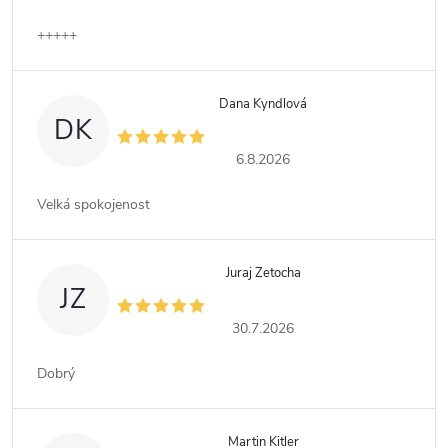
+++++
Dana Kyndlová
DK
6.8.2026
Velká spokojenost
Juraj Zetocha
JZ
30.7.2026
Dobrý
Martin Kitler