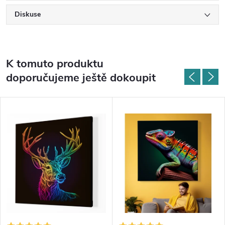
Diskuse
K tomuto produktu
doporučujeme ještě dokoupit