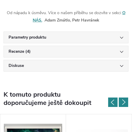
Od nápadu k úsměvu. Více o našem příběhu se dozvíte v sekci
O
NÁS.
Adam Zmátlo, Petr Havránek
Parametry produktu
Recenze (4)
Diskuse
K tomuto produktu
doporučujeme ještě dokoupit