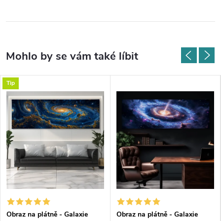
Tip
Obraz na plátně - Galaxie
Obraz na plátně - Galaxie