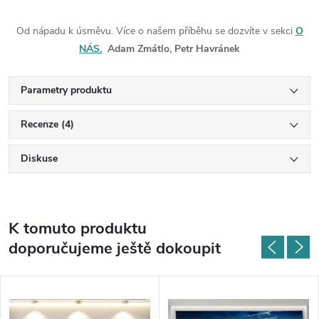
Od nápadu k úsměvu. Více o našem příběhu se dozvíte v sekci
O
NÁS.
Adam Zmátlo, Petr Havránek
Parametry produktu
Recenze (4)
Diskuse
K tomuto produktu
doporučujeme ještě dokoupit