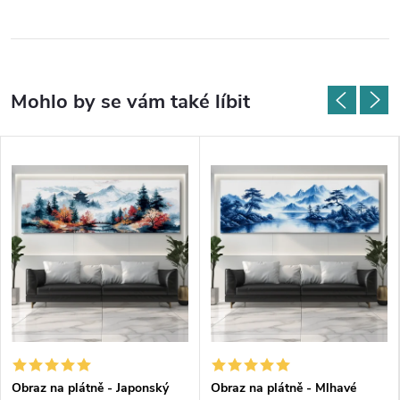
Obraz na plátně - Japonský
Obraz na plátně - Mlhavé