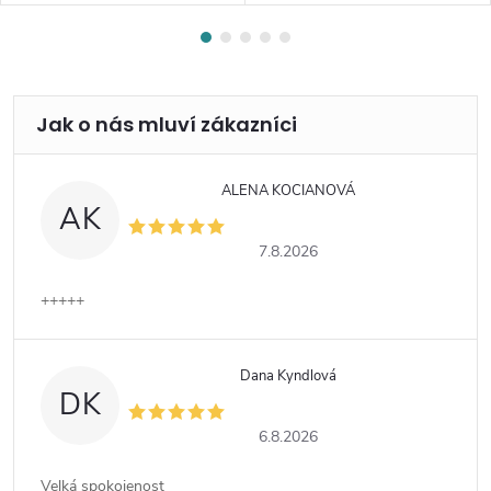
ALENA KOCIANOVÁ
AK
7.8.2026
+++++
Dana Kyndlová
DK
6.8.2026
Velká spokojenost