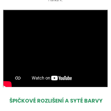
ŠPIČKOVÉ ROZLIŠENÍ A SYTÉ BARVY