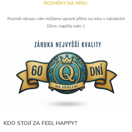
ROZMĚRY NA MÍRU
Rozměr obrazu vám můžeme upravit přímo na míru v násobcích
10cm, napište nám :)
KDO STOJÍ ZA FEEL HAPPY?