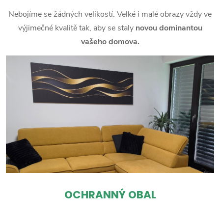
Nebojíme se žádných velikostí. Velké i malé obrazy vždy ve
výjimečné kvalitě tak, aby se staly
novou dominantou
vašeho domova.
OCHRANNÝ OBAL