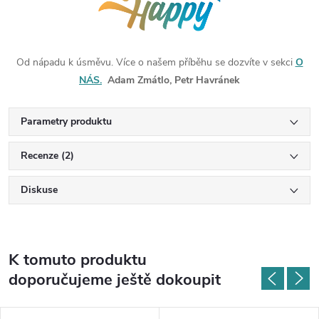
Od nápadu k úsměvu. Více o našem příběhu se dozvíte v sekci
O
NÁS.
Adam Zmátlo, Petr Havránek
Parametry produktu
Recenze (2)
Diskuse
K tomuto produktu
doporučujeme ještě dokoupit