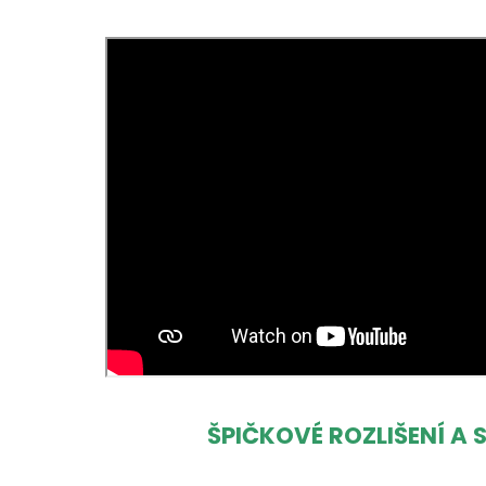
ŠPIČKOVÉ ROZLIŠENÍ A 