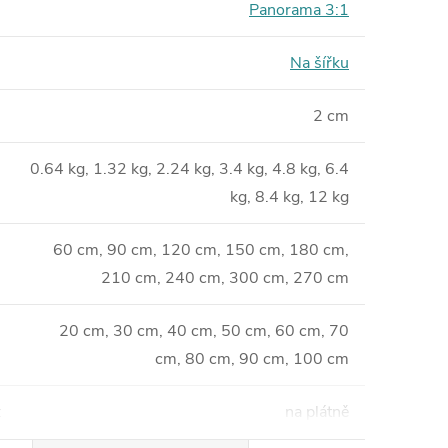
Panorama 3:1
Na šířku
2 cm
0.64 kg, 1.32 kg, 2.24 kg, 3.4 kg, 4.8 kg, 6.4
kg, 8.4 kg, 12 kg
60 cm, 90 cm, 120 cm, 150 cm, 180 cm,
210 cm, 240 cm, 300 cm, 270 cm
20 cm, 30 cm, 40 cm, 50 cm, 60 cm, 70
cm, 80 cm, 90 cm, 100 cm
:
na plátně