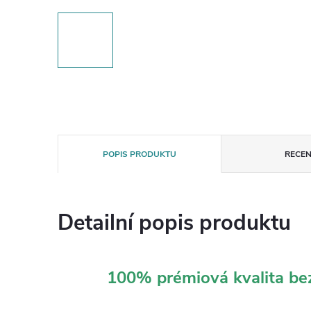
POPIS PRODUKTU
RECEN
Detailní popis produktu
100% prémiová kvalita b