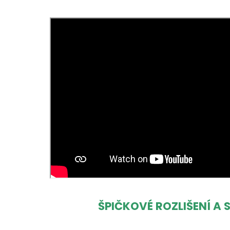
ŠPIČKOVÉ ROZLIŠENÍ A 