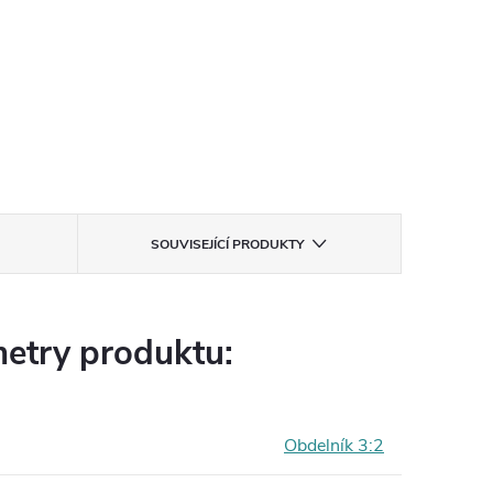
SOUVISEJÍCÍ PRODUKTY
etry produktu:
Obdelník 3:2