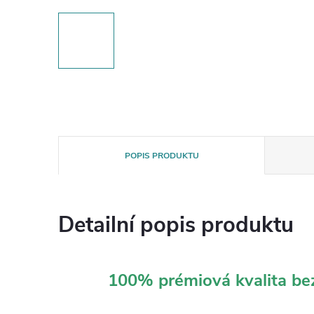
POPIS PRODUKTU
Detailní popis produktu
100% prémiová kvalita b