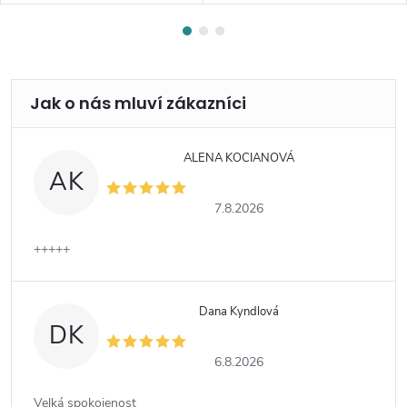
ALENA KOCIANOVÁ
AK
7.8.2026
+++++
Dana Kyndlová
DK
6.8.2026
Velká spokojenost