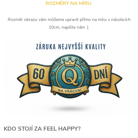
ROZMĚRY NA MÍRU
Rozměr obrazu vám můžeme upravit přímo na míru v násobcích
10cm, napište nám :)
KDO STOJÍ ZA FEEL HAPPY?