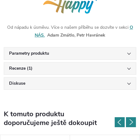
Od nápadu k úsměvu. Více o našem příběhu se dozvíte v sekci
O
NÁS.
Adam Zmátlo, Petr Havránek
Parametry produktu
Recenze (1)
Diskuse
K tomuto produktu
doporučujeme ještě dokoupit