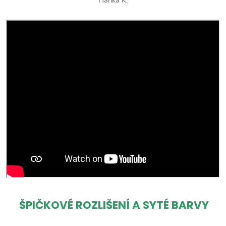
ŠPIČKOVÉ ROZLIŠENÍ A SYTÉ BARVY