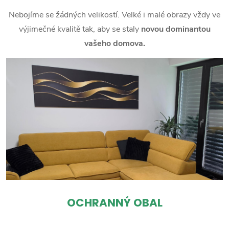
Nebojíme se žádných velikostí. Velké i malé obrazy vždy ve
výjimečné kvalitě tak, aby se staly
novou dominantou
vašeho domova.
OCHRANNÝ OBAL