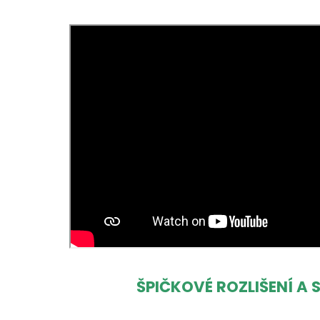
ŠPIČKOVÉ ROZLIŠENÍ A 