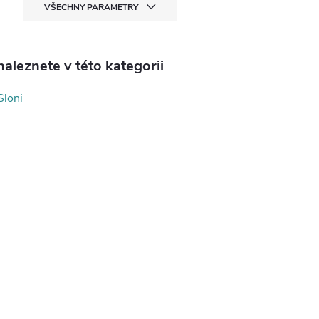
VŠECHNY PARAMETRY
aleznete v této kategorii
Sloni