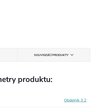
SOUVISEJÍCÍ PRODUKTY
etry produktu:
Obdelník 3:2