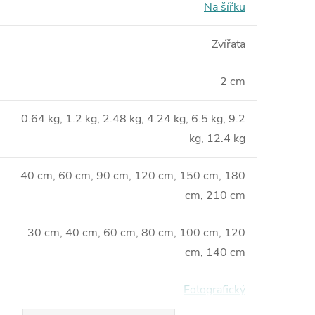
Na šířku
Zvířata
2 cm
0.64 kg, 1.2 kg, 2.48 kg, 4.24 kg, 6.5 kg, 9.2
kg, 12.4 kg
40 cm, 60 cm, 90 cm, 120 cm, 150 cm, 180
cm, 210 cm
30 cm, 40 cm, 60 cm, 80 cm, 100 cm, 120
cm, 140 cm
Fotografický