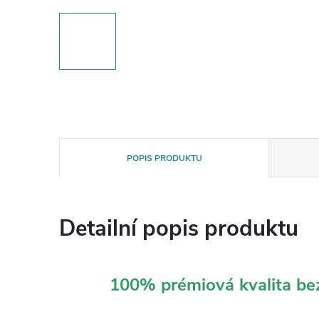
POPIS PRODUKTU
Detailní popis produktu
100% prémiová kvalita b