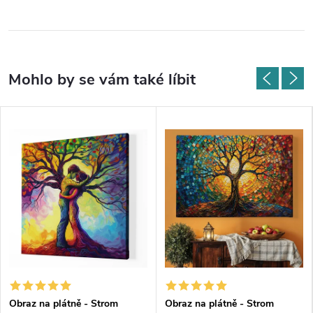
Obraz na plátně - Strom
Obraz na plátně - Strom