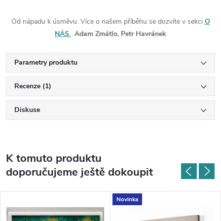
Od nápadu k úsměvu. Více o našem příběhu se dozvíte v sekci
O
NÁS.
Adam Zmátlo, Petr Havránek
Parametry produktu
Recenze (1)
Diskuse
K tomuto produktu
doporučujeme ještě dokoupit
Novinka