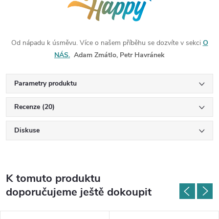
Od nápadu k úsměvu. Více o našem příběhu se dozvíte v sekci
O
NÁS.
Adam Zmátlo, Petr Havránek
Parametry produktu
Recenze (20)
Diskuse
K tomuto produktu
doporučujeme ještě dokoupit