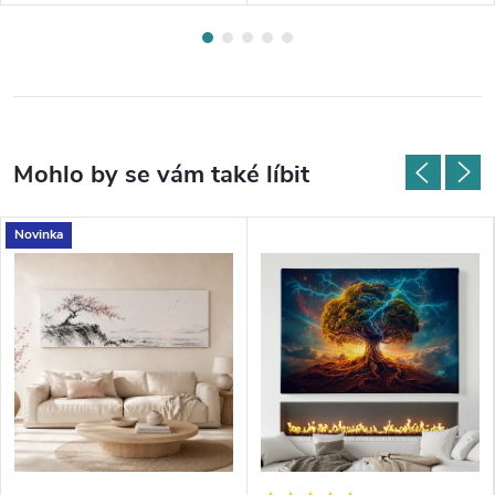
Novinka