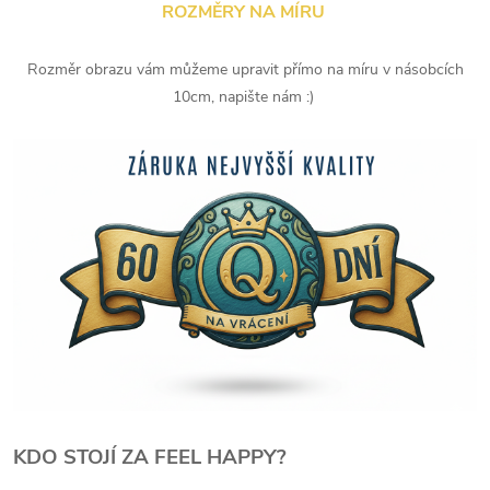
ROZMĚRY NA MÍRU
Rozměr obrazu vám můžeme upravit přímo na míru v násobcích
10cm, napište nám :)
KDO STOJÍ ZA FEEL HAPPY?