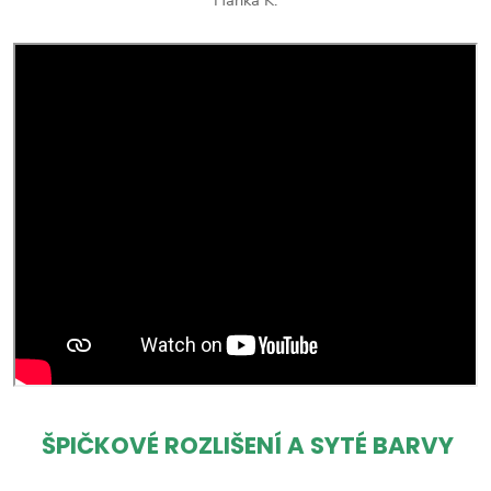
ŠPIČKOVÉ ROZLIŠENÍ A SYTÉ BARVY