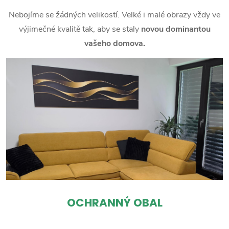
Nebojíme se žádných velikostí. Velké i malé obrazy vždy ve
výjimečné kvalitě tak, aby se staly
novou dominantou
vašeho domova.
OCHRANNÝ OBAL