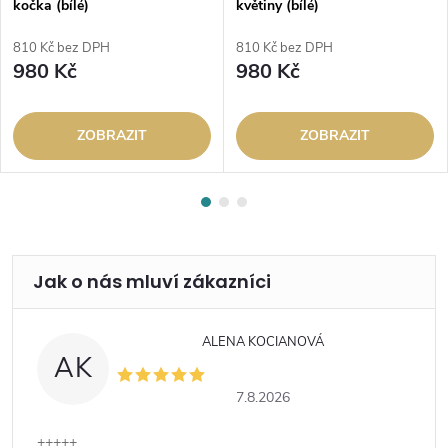
kočka (bílé)
květiny (bílé)
810 Kč bez DPH
810 Kč bez DPH
980 Kč
980 Kč
ZOBRAZIT
ZOBRAZIT
ALENA KOCIANOVÁ
AK
7.8.2026
+++++