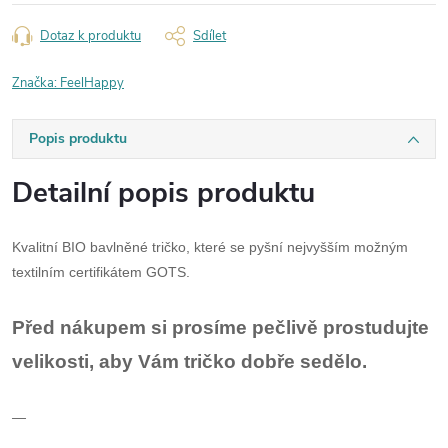
Dotaz k produktu
Sdílet
Značka:
FeelHappy
Popis produktu
Detailní popis produktu
Kvalitní BIO bavlněné tričko, které se pyšní nejvyšším možným
textilním certifikátem GOTS.
Před nákupem si prosíme pečlivě prostudujte
velikosti, aby Vám tričko dobře sedělo.
—