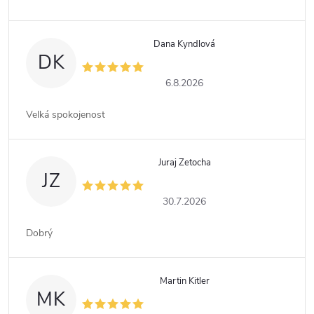
Dana Kyndlová
DK
6.8.2026
Velká spokojenost
Juraj Zetocha
JZ
30.7.2026
Dobrý
Martin Kitler
MK