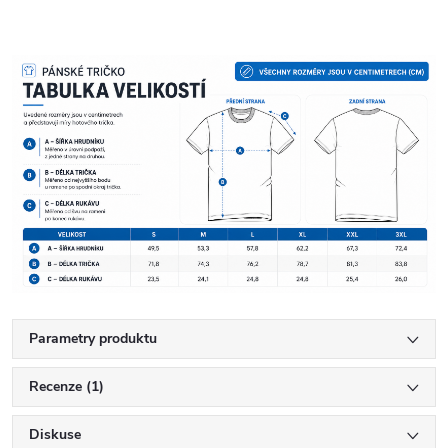
Parametry produktu
Recenze (1)
Diskuse