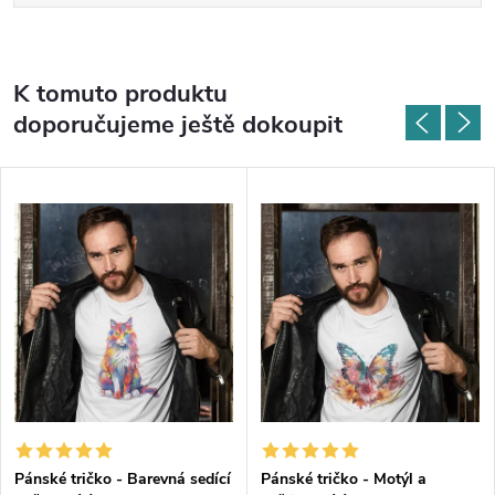
K tomuto produktu
doporučujeme ještě dokoupit
Pánské tričko - Barevná sedící
Pánské tričko - Motýl a