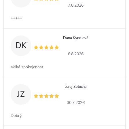
7.8.2026
+++++
Dana Kyndlová
DK
6.8.2026
Velká spokojenost
Juraj Zetocha
JZ
30.7.2026
Dobrý