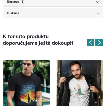
Recenze (1)
Diskuse
K tomuto produktu
doporučujeme ještě dokoupit