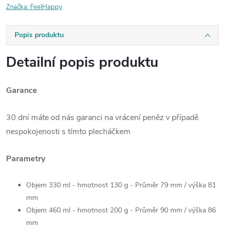
Značka:
FeelHappy
Popis produktu
Detailní popis produktu
Garance
30 dní máte od nás garanci na vrácení peněz v případě
nespokojenosti s tímto plecháčkem
Parametry
Objem 330 ml - hmotnost 130 g - Průměr 79 mm / výška 81
mm
Objem 460 ml - hmotnost 200 g - Průměr 90 mm / výška 86
mm