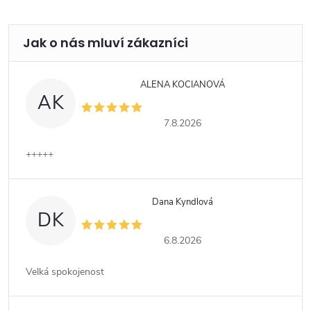
ALENA KOCIANOVÁ
AK
7.8.2026
+++++
Dana Kyndlová
DK
6.8.2026
Velká spokojenost