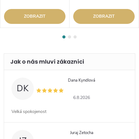
ZOBRAZIT
ZOBRAZIT
Dana Kyndlová
DK
6.8.2026
Velká spokojenost
Juraj Zetocha