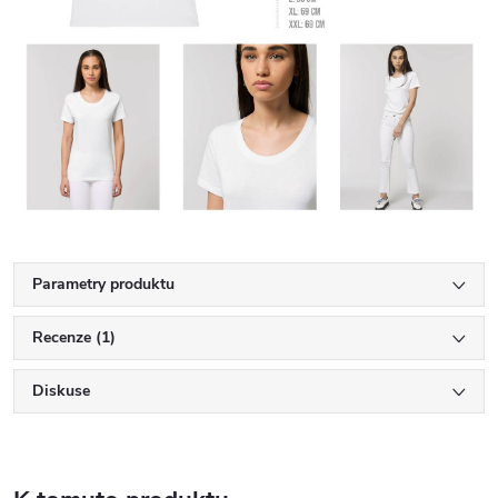
Parametry produktu
Recenze (1)
Diskuse