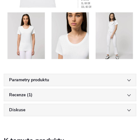
Parametry produktu
Recenze (1)
Diskuse