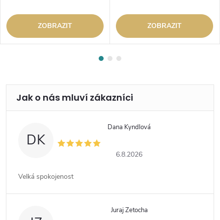
ZOBRAZIT
ZOBRAZIT
Dana Kyndlová
DK
6.8.2026
Velká spokojenost
Juraj Zetocha