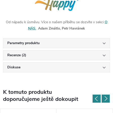
Od nápadu k úsměvu. Více o našem příběhu se dozvíte v sekci
O
NÁS.
Adam Zmátlo, Petr Havránek
Parametry produktu
Recenze (2)
Diskuse
K tomuto produktu
doporučujeme ještě dokoupit