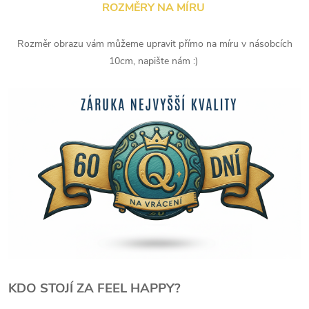
ROZMĚRY NA MÍRU
Rozměr obrazu vám můžeme upravit přímo na míru v násobcích
10cm, napište nám :)
KDO STOJÍ ZA FEEL HAPPY?