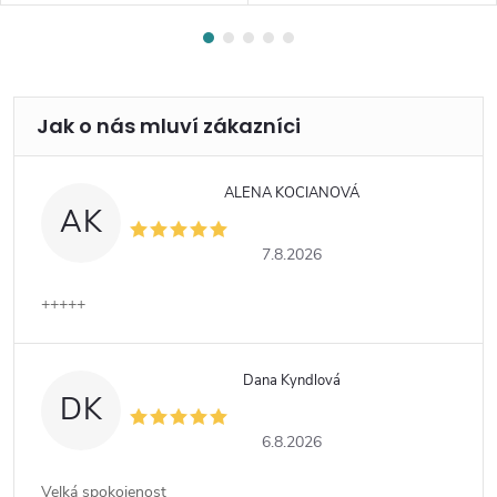
ALENA KOCIANOVÁ
AK
7.8.2026
+++++
Dana Kyndlová
DK
6.8.2026
Velká spokojenost