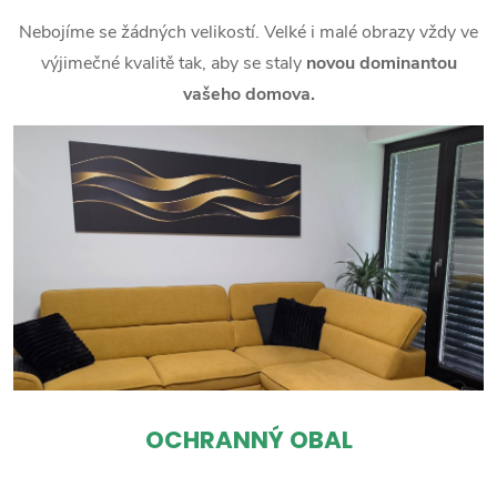
Nebojíme se žádných velikostí. Velké i malé obrazy vždy ve
výjimečné kvalitě tak, aby se staly
novou dominantou
vašeho domova.
OCHRANNÝ OBAL