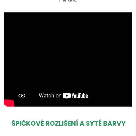
ŠPIČKOVÉ ROZLIŠENÍ A SYTÉ BARVY