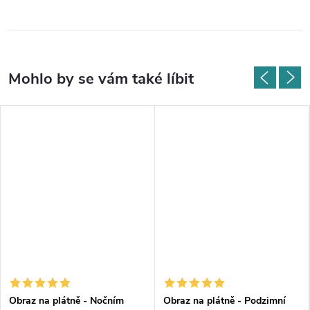
Obraz na plátně - Nočním
Obraz na plátně - Podzimní