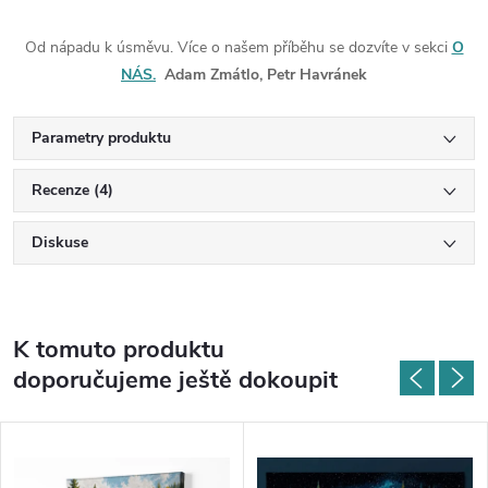
Od nápadu k úsměvu. Více o našem příběhu se dozvíte v sekci
O
NÁS.
Adam Zmátlo, Petr Havránek
Parametry produktu
Recenze (4)
Diskuse
K tomuto produktu
doporučujeme ještě dokoupit