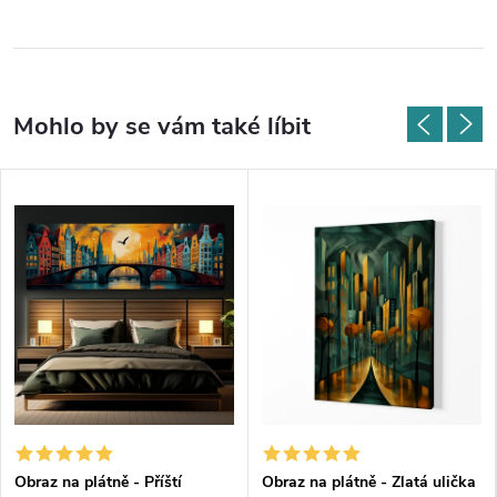
Obraz na plátně - Příští
Obraz na plátně - Zlatá ulička