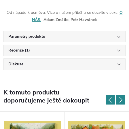
Od nápadu k úsměvu. Více o našem příběhu se dozvíte v sekci
O
NÁS.
Adam Zmátlo, Petr Havránek
Parametry produktu
Recenze (1)
Diskuse
K tomuto produktu
doporučujeme ještě dokoupit