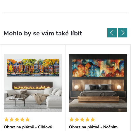
Obraz na plátně - Cihlové
Obraz na plátně - Nočním