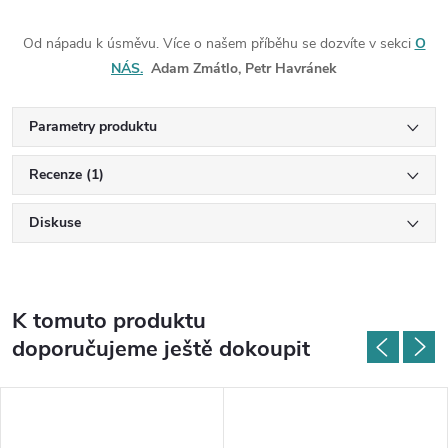
Od nápadu k úsměvu. Více o našem příběhu se dozvíte v sekci
O
NÁS.
Adam Zmátlo, Petr Havránek
Parametry produktu
Recenze (1)
Diskuse
K tomuto produktu
doporučujeme ještě dokoupit