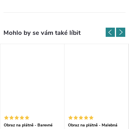
Obraz na plátně - Barevné
Obraz na plátně - Malebná