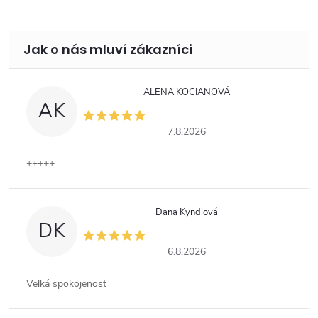
ALENA KOCIANOVÁ
AK
7.8.2026
+++++
Dana Kyndlová
DK
6.8.2026
Velká spokojenost