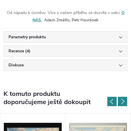
Od nápadu k úsměvu. Více o našem příběhu se dozvíte v sekci
O
NÁS.
Adam Zmátlo, Petr Havránek
Parametry produktu
Recenze (4)
Diskuse
K tomuto produktu
doporučujeme ještě dokoupit