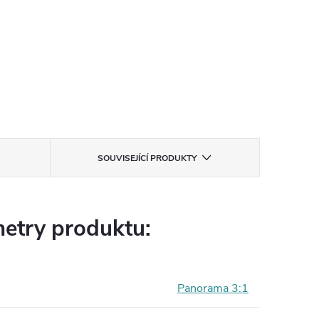
SOUVISEJÍCÍ PRODUKTY
etry produktu:
Panorama 3:1