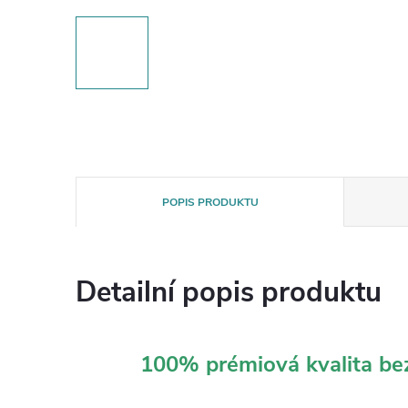
POPIS PRODUKTU
Detailní popis produktu
100% prémiová kvalita b