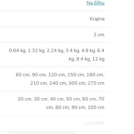
Na šířku
Krajina
2 cm
0.64 kg, 1.32 kg, 2.24 kg, 3.4 kg, 4.8 kg, 6.4
kg, 8.4 kg, 12 kg
60 cm, 90 cm, 120 cm, 150 cm, 180 cm,
210 cm, 240 cm, 300 cm, 270 cm
20 cm, 30 cm, 40 cm, 50 cm, 60 cm, 70
cm, 80 cm, 90 cm, 100 cm
:
na plátně