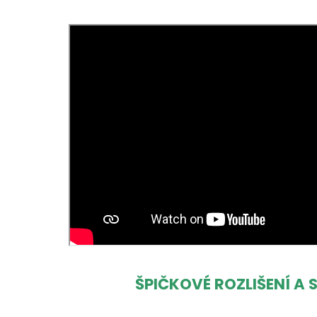
ŠPIČKOVÉ ROZLIŠENÍ A 