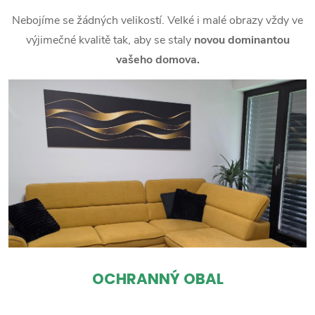
Nebojíme se žádných velikostí. Velké i malé obrazy vždy ve
výjimečné kvalitě tak, aby se staly
novou dominantou
vašeho domova.
OCHRANNÝ OBAL