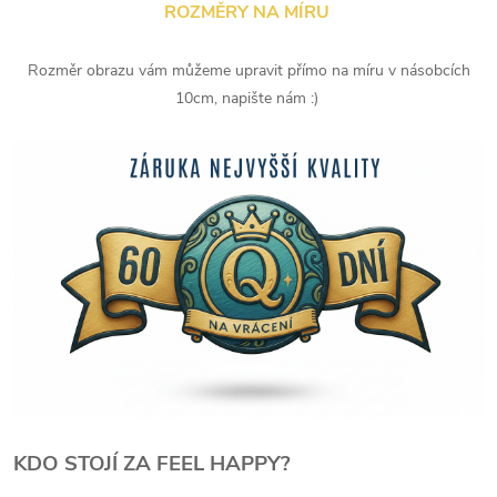
ROZMĚRY NA MÍRU
Rozměr obrazu vám můžeme upravit přímo na míru v násobcích
10cm, napište nám :)
KDO STOJÍ ZA FEEL HAPPY?