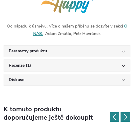
Od nápadu k úsměvu. Více o našem příběhu se dozvíte v sekci
O
NÁS.
Adam Zmátlo, Petr Havránek
Parametry produktu
Recenze (1)
Diskuse
K tomuto produktu
doporučujeme ještě dokoupit