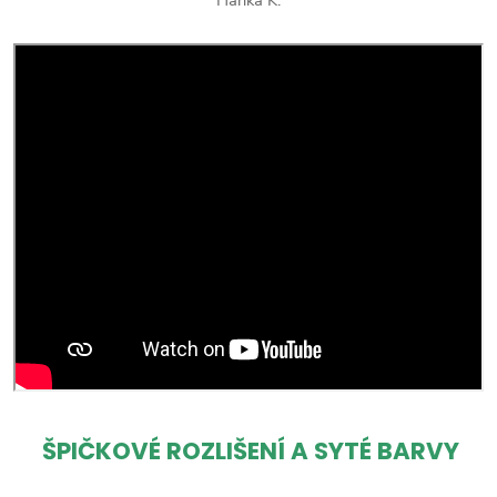
ŠPIČKOVÉ ROZLIŠENÍ A SYTÉ BARVY