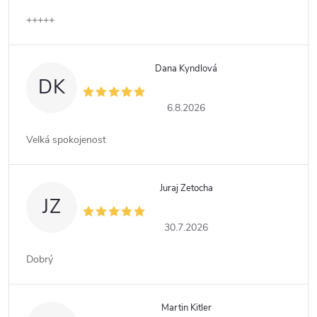
+++++
Dana Kyndlová
DK
6.8.2026
Velká spokojenost
Juraj Zetocha
JZ
30.7.2026
Dobrý
Martin Kitler