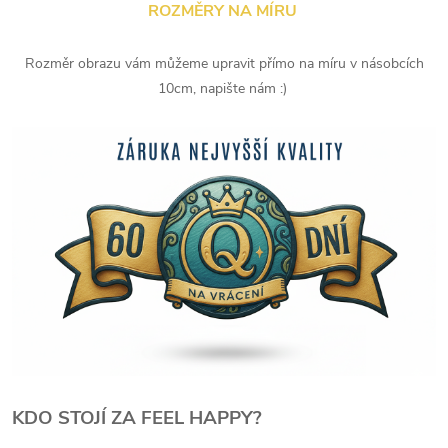
ROZMĚRY NA MÍRU
Rozměr obrazu vám můžeme upravit přímo na míru v násobcích
10cm, napište nám :)
KDO STOJÍ ZA FEEL HAPPY?