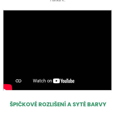
ŠPIČKOVÉ ROZLIŠENÍ A SYTÉ BARVY