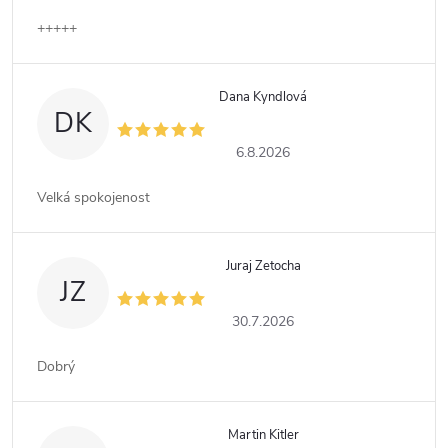
+++++
Dana Kyndlová
DK
6.8.2026
Velká spokojenost
Juraj Zetocha
JZ
30.7.2026
Dobrý
Martin Kitler