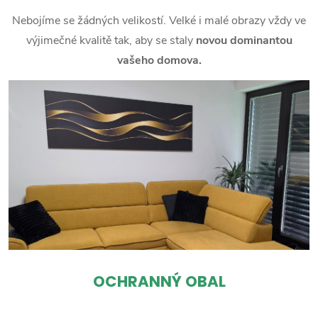
Nebojíme se žádných velikostí. Velké i malé obrazy vždy ve
výjimečné kvalitě tak, aby se staly
novou dominantou
vašeho domova.
OCHRANNÝ OBAL