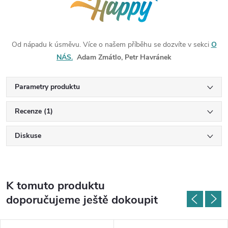
Od nápadu k úsměvu. Více o našem příběhu se dozvíte v sekci
O
NÁS.
Adam Zmátlo, Petr Havránek
Parametry produktu
Recenze (1)
Diskuse
K tomuto produktu
doporučujeme ještě dokoupit