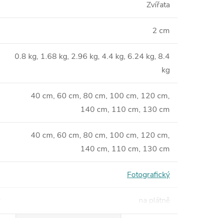
Zvířata
2 cm
0.8 kg, 1.68 kg, 2.96 kg, 4.4 kg, 6.24 kg, 8.4
kg
40 cm, 60 cm, 80 cm, 100 cm, 120 cm,
140 cm, 110 cm, 130 cm
40 cm, 60 cm, 80 cm, 100 cm, 120 cm,
140 cm, 110 cm, 130 cm
Fotografický
:
na plátně