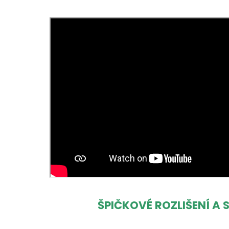
ŠPIČKOVÉ ROZLIŠENÍ A 