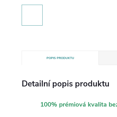
POPIS PRODUKTU
Detailní popis produktu
100% prémiová kvalita b