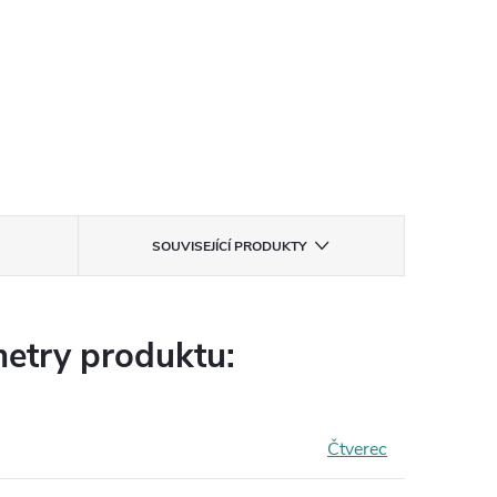
SOUVISEJÍCÍ PRODUKTY
etry produktu:
Čtverec