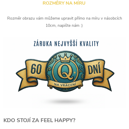
ROZMĚRY NA MÍRU
Rozměr obrazu vám můžeme upravit přímo na míru v násobcích
10cm, napište nám :)
KDO STOJÍ ZA FEEL HAPPY?