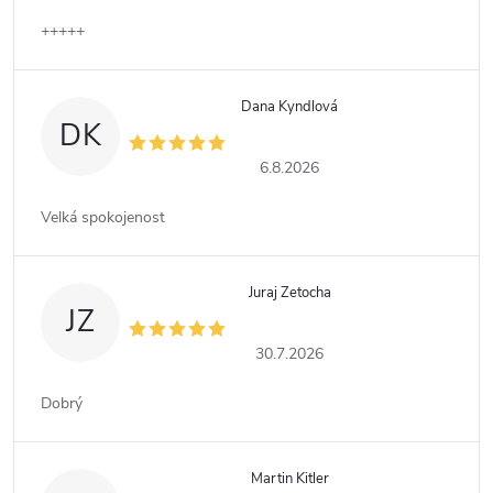
+++++
Dana Kyndlová
DK
6.8.2026
Velká spokojenost
Juraj Zetocha
JZ
30.7.2026
Dobrý
Martin Kitler