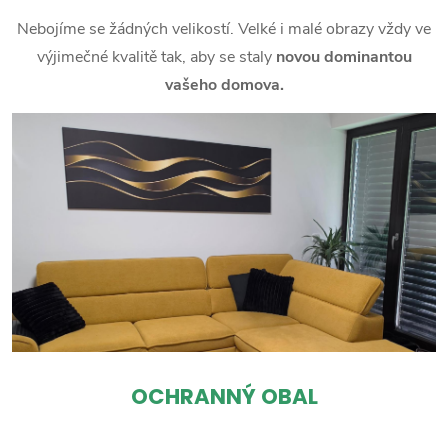
Nebojíme se žádných velikostí. Velké i malé obrazy vždy ve
výjimečné kvalitě tak, aby se staly
novou dominantou
vašeho domova.
OCHRANNÝ OBAL