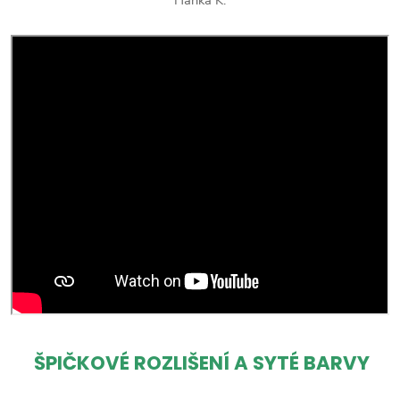
ŠPIČKOVÉ ROZLIŠENÍ A SYTÉ BARVY