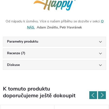
Od nápadu k úsměvu. Více o našem příběhu se dozvíte v sekci
O
NÁS.
Adam Zmátlo, Petr Havránek
Parametry produktu
Recenze (7)
Diskuse
K tomuto produktu
doporučujeme ještě dokoupit