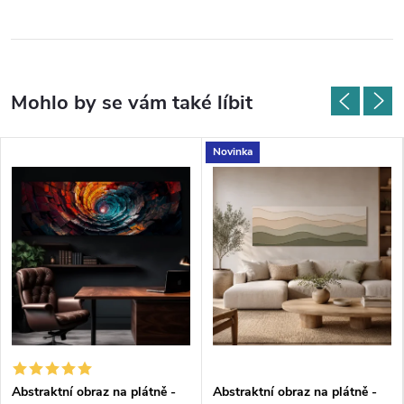
Novinka
Abstraktní obraz na plátně -
Abstraktní obraz na plátně -