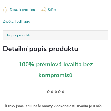
Dotaz k produktu
Sdílet
Značka:
FeelHappy
Popis produktu
Detailní popis produktu
100% prémiová kvalita bez
kompromisů
⭐⭐⭐⭐⭐
Tři roky jsme ladili naše obrazy k dokonalosti. Kvalita je u nás