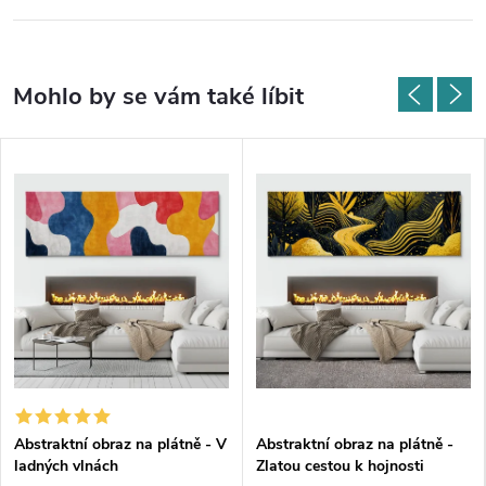
Abstraktní obraz na plátně - V
Abstraktní obraz na plátně -
ladných vlnách
Zlatou cestou k hojnosti