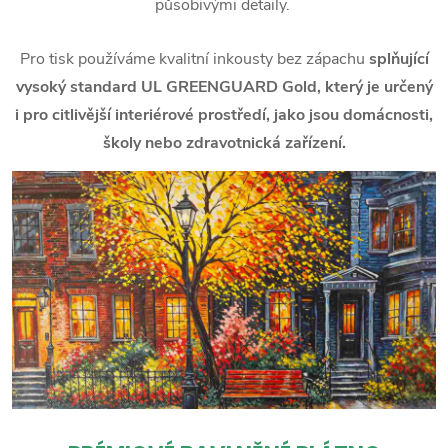
působivými detaily.
Pro tisk používáme kvalitní inkousty bez zápachu
splňující
vysoký standard UL GREENGUARD Gold, který je určený
i pro citlivější interiérové prostředí, jako jsou domácnosti,
školy nebo zdravotnická zařízení.