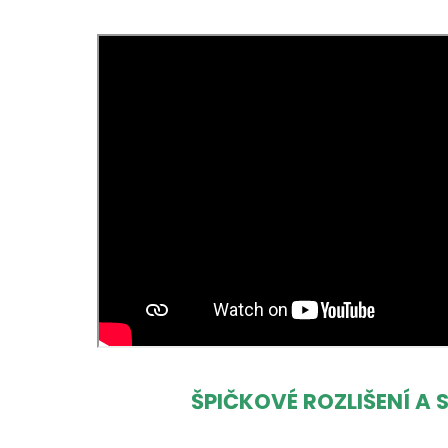
ŠPIČKOVÉ ROZLIŠENÍ A 