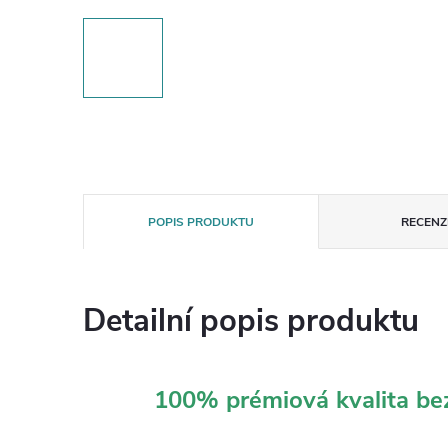
POPIS PRODUKTU
RECENZE
Detailní popis produktu
100% prémiová kvalita b