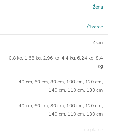
Žena
Čtverec
2 cm
0.8 kg, 1.68 kg, 2.96 kg, 4.4 kg, 6.24 kg, 8.4
kg
40 cm, 60 cm, 80 cm, 100 cm, 120 cm,
140 cm, 110 cm, 130 cm
40 cm, 60 cm, 80 cm, 100 cm, 120 cm,
140 cm, 110 cm, 130 cm
:
na plátně