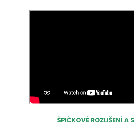
ŠPIČKOVÉ ROZLIŠENÍ A 