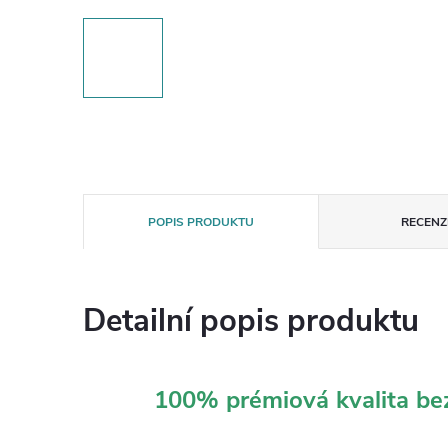
POPIS PRODUKTU
RECENZE
Detailní popis produktu
100% prémiová kvalita b