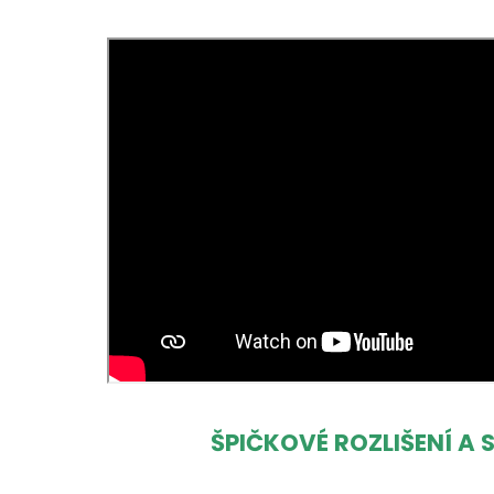
ŠPIČKOVÉ ROZLIŠENÍ A 