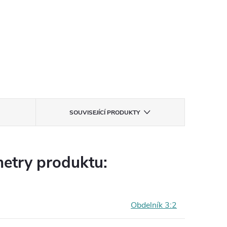
SOUVISEJÍCÍ PRODUKTY
etry produktu:
Obdelník 3:2