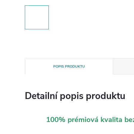
POPIS PRODUKTU
Detailní popis produktu
100% prémiová kvalita b