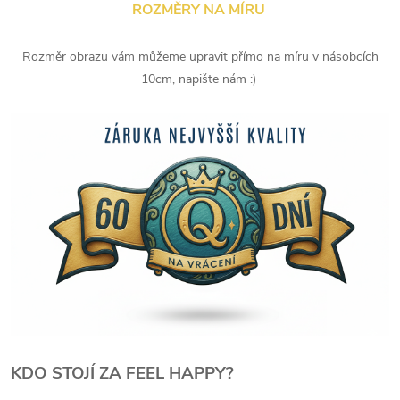
ROZMĚRY NA MÍRU
Rozměr obrazu vám můžeme upravit přímo na míru v násobcích
10cm, napište nám :)
KDO STOJÍ ZA FEEL HAPPY?