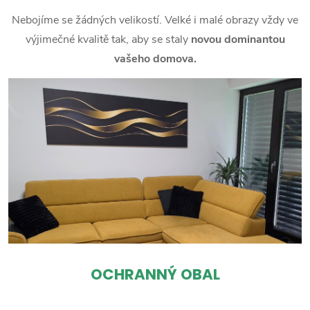
Nebojíme se žádných velikostí. Velké i malé obrazy vždy ve
výjimečné kvalitě tak, aby se staly
novou dominantou
vašeho domova.
OCHRANNÝ OBAL