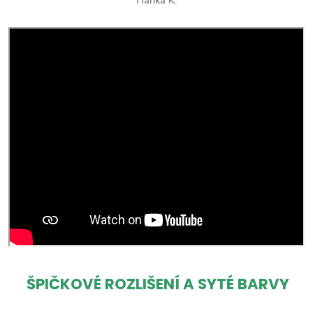
ŠPIČKOVÉ ROZLIŠENÍ A SYTÉ BARVY