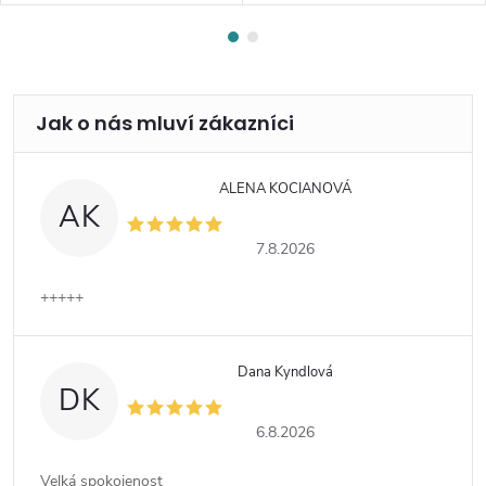
ALENA KOCIANOVÁ
AK
7.8.2026
+++++
Dana Kyndlová
DK
6.8.2026
Velká spokojenost