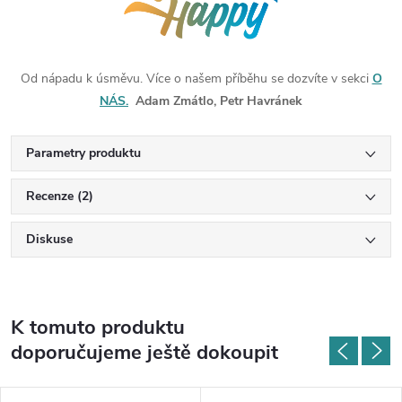
Od nápadu k úsměvu. Více o našem příběhu se dozvíte v sekci
O
NÁS.
Adam Zmátlo, Petr Havránek
Parametry produktu
Recenze (2)
Diskuse
K tomuto produktu
doporučujeme ještě dokoupit