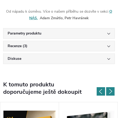
Od nápadu k úsměvu. Více o našem příběhu se dozvíte v sekci
O
NÁS.
Adam Zmátlo, Petr Havránek
Parametry produktu
Recenze (3)
Diskuse
K tomuto produktu
doporučujeme ještě dokoupit