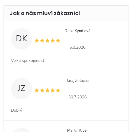
Dana Kyndlová
DK
6.8.2026
Velká spokojenost
Juraj Zetocha
JZ
30.7.2026
Dobrý
Martin Kitler