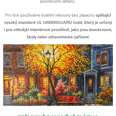
působivými detaily.
Pro tisk používáme kvalitní inkousty bez zápachu
splňující
vysoký standard UL GREENGUARD Gold, který je určený
i pro citlivější interiérové prostředí, jako jsou domácnosti,
školy nebo zdravotnická zařízení.