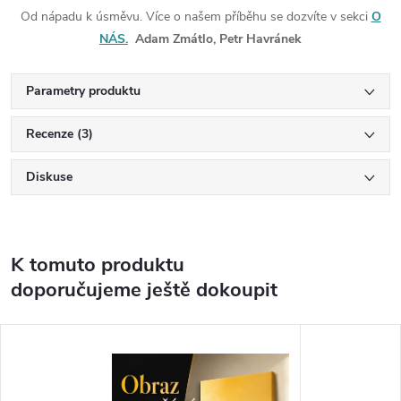
Od nápadu k úsměvu. Více o našem příběhu se dozvíte v sekci
O
NÁS.
Adam Zmátlo, Petr Havránek
Parametry produktu
Recenze (3)
Diskuse
K tomuto produktu
doporučujeme ještě dokoupit