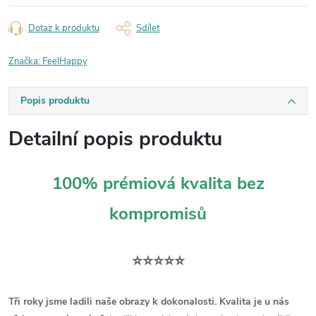
Dotaz k produktu
Sdílet
Značka:
FeelHappy
Popis produktu
Detailní popis produktu
100% prémiová kvalita bez
kompromisů
⭐⭐⭐⭐⭐
Tři roky jsme ladili naše obrazy k dokonalosti. Kvalita je u nás