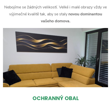
Nebojíme se žádných velikostí. Velké i malé obrazy vždy ve
výjimečné kvalitě tak, aby se staly
novou dominantou
vašeho domova.
OCHRANNÝ OBAL