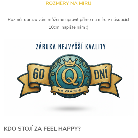
ROZMĚRY NA MÍRU
Rozměr obrazu vám můžeme upravit přímo na míru v násobcích
10cm, napište nám :)
KDO STOJÍ ZA FEEL HAPPY?