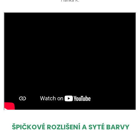
ŠPIČKOVÉ ROZLIŠENÍ A SYTÉ BARVY