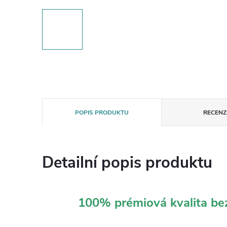
POPIS PRODUKTU
RECENZE
Detailní popis produktu
100% prémiová kvalita b