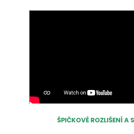
ŠPIČKOVÉ ROZLIŠENÍ A 