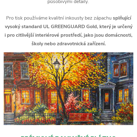
působivými detaily.
Pro tisk používáme kvalitní inkousty bez zápachu
splňující
vysoký standard UL GREENGUARD Gold, který je určený
i pro citlivější interiérové prostředí, jako jsou domácnosti,
školy nebo zdravotnická zařízení.