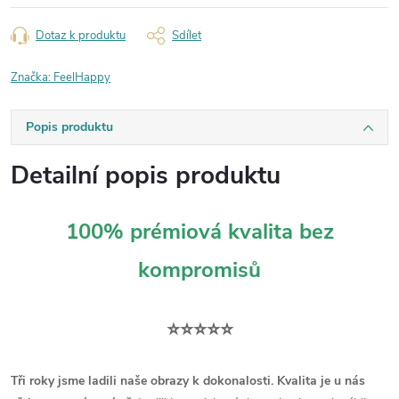
Dotaz k produktu
Sdílet
Značka:
FeelHappy
Popis produktu
Detailní popis produktu
100% prémiová kvalita bez
kompromisů
⭐⭐⭐⭐⭐
Tři roky jsme ladili naše obrazy k dokonalosti. Kvalita je u nás