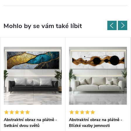
Abstraktní obraz na plátně -
Abstraktní obraz na plátně -
Setkání dvou světů
Blízké vazby jemnosti