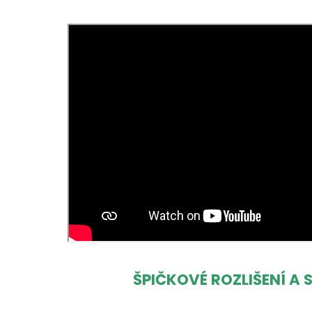
ŠPIČKOVÉ ROZLIŠENÍ A 