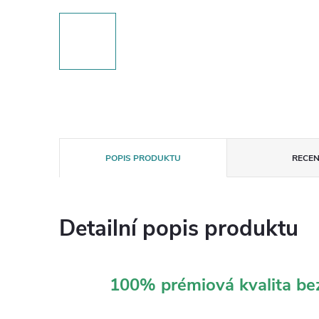
POPIS PRODUKTU
RECEN
Detailní popis produktu
100% prémiová kvalita b