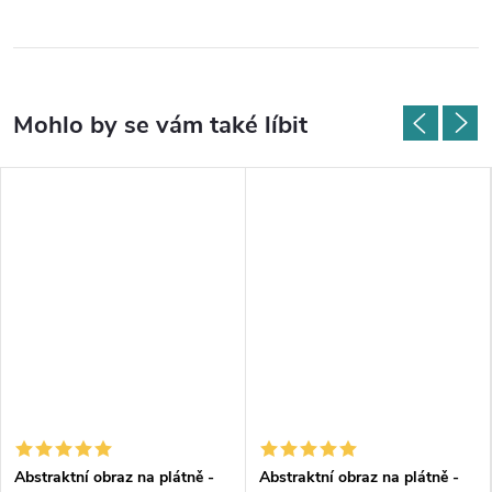
Abstraktní obraz na plátně -
Abstraktní obraz na plátně -