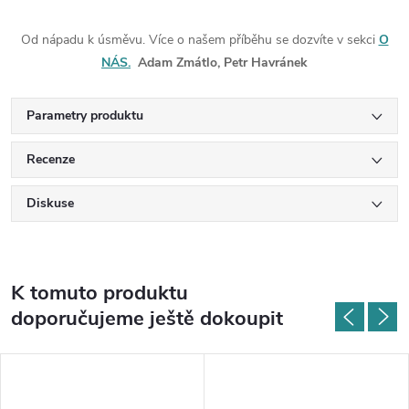
Od nápadu k úsměvu. Více o našem příběhu se dozvíte v sekci
O
NÁS.
Adam Zmátlo, Petr Havránek
Parametry produktu
Recenze
Diskuse
K tomuto produktu
doporučujeme ještě dokoupit