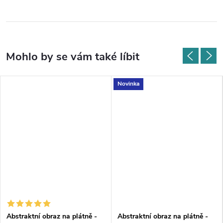
Novinka
Abstraktní obraz na plátně -
Abstraktní obraz na plátně -