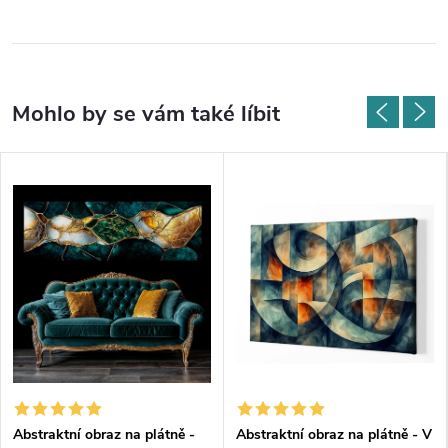
Abstraktní obraz na plátně -
Abstraktní obraz na plátně - V