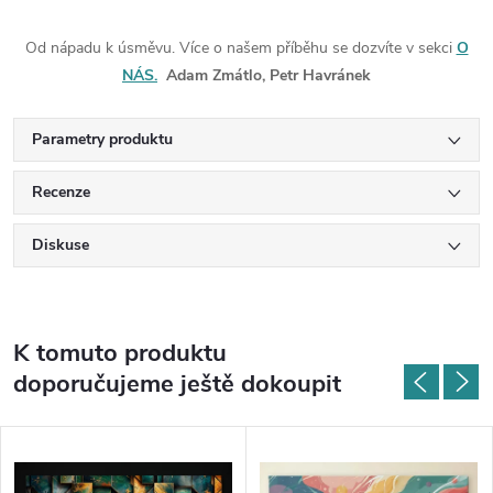
Od nápadu k úsměvu. Více o našem příběhu se dozvíte v sekci
O
NÁS.
Adam Zmátlo, Petr Havránek
Parametry produktu
Recenze
Diskuse
K tomuto produktu
doporučujeme ještě dokoupit